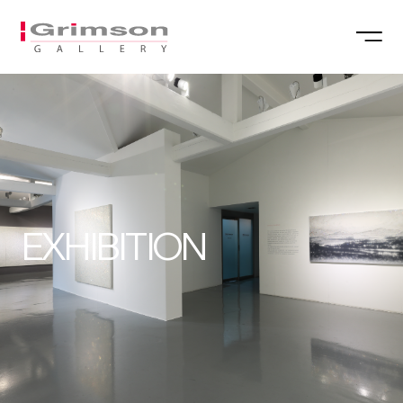
EXHIBITION