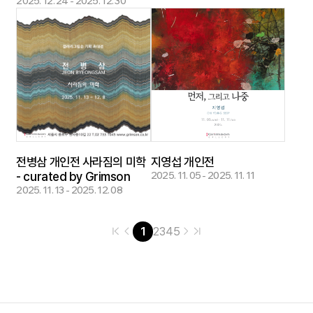
2025. 12. 24 - 2025. 12. 30
전병삼 개인전 사라짐의 미학
지영섭 개인전
- curated by Grimson
2025. 11. 05 - 2025. 11. 11
2025. 11. 13 - 2025. 12. 08
1
2
3
4
5