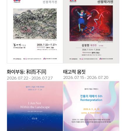
태고적 몸짓
화이부동: 和而不同
2026. 07. 15 - 2026. 07. 20
2026. 07. 22 - 2026. 07. 27