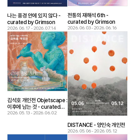
전통의 재해석 6th -
나는 풍경 안에 있지 않다 -
curated by Grimson
curated by Grimson
2026. 06. 03 - 2026. 06. 16
2026. 06. 17 - 2026. 07. 14
김석호 개인전 Objetscape :
이후에 남는 것 - curated
by Grimson
2026. 05. 13 - 2026. 06. 02
DISTANCE - 양인숙 개인전
2026. 05. 06 - 2026. 05. 12