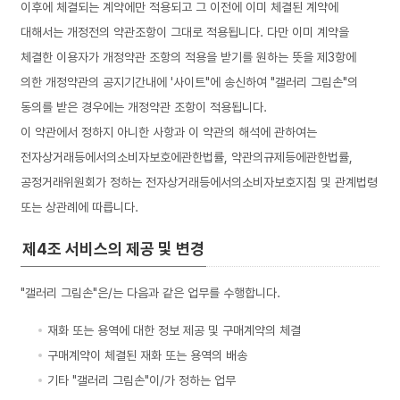
이후에 체결되는 계약에만 적용되고 그 이전에 이미 체결된 계약에
대해서는 개정전의 약관조항이 그대로 적용됩니다. 다만 이미 계약을
체결한 이용자가 개정약관 조항의 적용을 받기를 원하는 뜻을 제3항에
의한 개정약관의 공지기간내에 '사이트"에 송신하여 "갤러리 그림손"의
동의를 받은 경우에는 개정약관 조항이 적용됩니다.
이 약관에서 정하지 아니한 사항과 이 약관의 해석에 관하여는
전자상거래등에서의소비자보호에관한법률, 약관의규제등에관한법률,
공정거래위원회가 정하는 전자상거래등에서의소비자보호지침 및 관계법령
또는 상관례에 따릅니다.
제4조 서비스의 제공 및 변경
"갤러리 그림손"은/는 다음과 같은 업무를 수행합니다.
재화 또는 용역에 대한 정보 제공 및 구매계약의 체결
구매계약이 체결된 재화 또는 용역의 배송
기타 "갤러리 그림손"이/가 정하는 업무