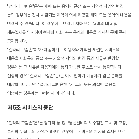
"갤러리 그림손"은/는 재화 또는 용역의 품절 또는 기술적 사양의 변경
등의 경우에는 장차 체결되는 계약에 의해 제공할 재화 또는 용역의 내용을
변경할 수 있습니다. 이 경우에는 변경된 재화 또는 용역의 내용 및
제공일자를 명시하여 현재의 재화 또는 용역의 내용을 게시한 곳에 즉시
공지합니다.
"갤러리 그림손"이/가 제공하기로 이용자와 계약을 체결한 서비스의
내용을 재화등의 품절 또는 기술적 사양의 변경 등의 사유로 변경할
경우에는 그 사유를 이용자에게 통지 가능한 주소로 즉시 통지합니다.
전항의 경우 "갤러리 그림손"은/는 이로 인하여 이용자가 입은 손해를
배상합니다. 다만, "갤러리 그림손"이/가 고의 또는 과실이 없음을
입증하는 경우에는 그러하지 아니합니다.
제5조 서비스의 중단
"갤러리 그림손"은/는 컴퓨터 등 정보통신설비의 보수점검·교체 및 고장,
통신의 두절 등의 사유가 발생한 경우에는 서비스의 제공을 일시적으로