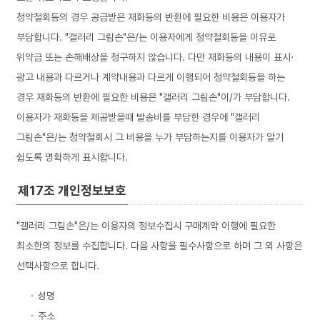
청약철회등의 경우 공급받은 재화등의 반환에 필요한 비용은 이용자가
부담합니다. "갤러리 그림손"은/는 이용자에게 청약철회등을 이유로
위약금 또는 손해배상을 청구하지 않습니다. 다만 재화등의 내용이 표시·
광고 내용과 다르거나 계약내용과 다르게 이행되어 청약철회등을 하는
경우 재화등의 반환에 필요한 비용은 "갤러리 그림손"이/가 부담합니다.
이용자가 재화등을 제공받을때 발송비를 부담한 경우에 "갤러리
그림손"은/는 청약철회시 그 비용을 누가 부담하는지를 이용자가 알기
쉽도록 명확하게 표시합니다.
제17조 개인정보보호
"갤러리 그림손"은/는 이용자의 정보수집시 구매계약 이행에 필요한
최소한의 정보를 수집합니다. 다음 사항을 필수사항으로 하며 그 외 사항은
선택사항으로 합니다.
성명
주소