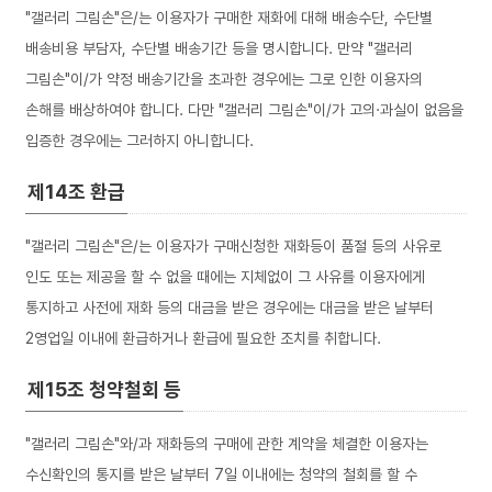
"갤러리 그림손"은/는 이용자가 구매한 재화에 대해 배송수단, 수단별
배송비용 부담자, 수단별 배송기간 등을 명시합니다. 만약 "갤러리
그림손"이/가 약정 배송기간을 초과한 경우에는 그로 인한 이용자의
손해를 배상하여야 합니다. 다만 "갤러리 그림손"이/가 고의·과실이 없음을
입증한 경우에는 그러하지 아니합니다.
제14조 환급
"갤러리 그림손"은/는 이용자가 구매신청한 재화등이 품절 등의 사유로
인도 또는 제공을 할 수 없을 때에는 지체없이 그 사유를 이용자에게
통지하고 사전에 재화 등의 대금을 받은 경우에는 대금을 받은 날부터
2영업일 이내에 환급하거나 환급에 필요한 조치를 취합니다.
제15조 청약철회 등
"갤러리 그림손"와/과 재화등의 구매에 관한 계약을 체결한 이용자는
수신확인의 통지를 받은 날부터 7일 이내에는 청약의 철회를 할 수