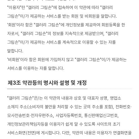
"이용자"란 "갤러리 그림손"에 접속하여 이 약관에 따라 "갤러리
그림손"이/가 제공하는 서비스를 받는 회원 및 비회원을 말합니다.
'회원'이라 함은 "갤러리 그림손"에 개인정보를 제공하여 회원등록을 한
자로서, "갤러리 그림손"의 정보를 지속적으로 제공받으며, "갤러리
그림손"이/가 제공하는 서비스를 계속적으로 이용할 수 있는 자를
말합니다.
'비회원'이라 함은 회원에 가입하지 않고 "갤러리 그림손"이/가 제공하는
서비스를 이용하는 자를 말합니다.
제3조 약관등의 명시와 설명 및 개정
"갤러리 그림손"은/는 이 약관의 내용과 상호 및 대표자 성명, 영업소
소재지 주소(소비자의 불만을 처리할 수 있는 곳의 주소를 포함), 전화번호·
모사전송번호·전자우편주소, 사업자등록번호, 통신판매업신고번호,
개인정보관리책임자등을 이용자가 쉽게 알 수 있도록 사이트의 초기
서비스화면(전면)에 게시합니다. 다만, 약관의 내용은 이용자가 연결화면을