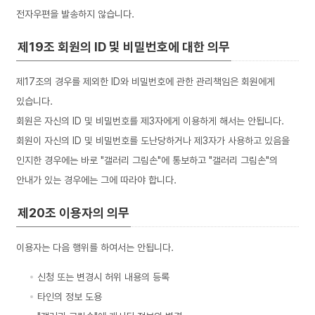
전자우편을 발송하지 않습니다.
제19조 회원의 ID 및 비밀번호에 대한 의무
제17조의 경우를 제외한 ID와 비밀번호에 관한 관리책임은 회원에게
있습니다.
회원은 자신의 ID 및 비밀번호를 제3자에게 이용하게 해서는 안됩니다.
회원이 자신의 ID 및 비밀번호를 도난당하거나 제3자가 사용하고 있음을
인지한 경우에는 바로 "갤러리 그림손"에 통보하고 "갤러리 그림손"의
안내가 있는 경우에는 그에 따라야 합니다.
제20조 이용자의 의무
이용자는 다음 행위를 하여서는 안됩니다.
신청 또는 변경시 허위 내용의 등록
타인의 정보 도용