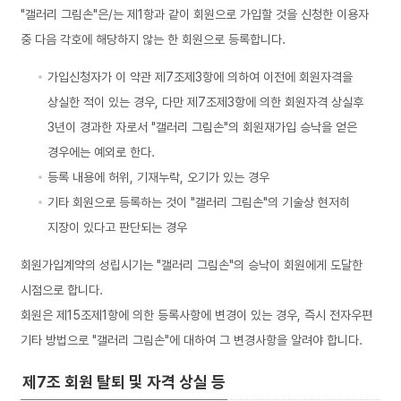
"갤러리 그림손"은/는 제1항과 같이 회원으로 가입할 것을 신청한 이용자
중 다음 각호에 해당하지 않는 한 회원으로 등록합니다.
가입신청자가 이 약관 제7조제3항에 의하여 이전에 회원자격을
상실한 적이 있는 경우, 다만 제7조제3항에 의한 회원자격 상실후
3년이 경과한 자로서 "갤러리 그림손"의 회원재가입 승낙을 얻은
경우에는 예외로 한다.
등록 내용에 허위, 기재누락, 오기가 있는 경우
기타 회원으로 등록하는 것이 "갤러리 그림손"의 기술상 현저히
지장이 있다고 판단되는 경우
회원가입계약의 성립시기는 "갤러리 그림손"의 승낙이 회원에게 도달한
시점으로 합니다.
회원은 제15조제1항에 의한 등록사항에 변경이 있는 경우, 즉시 전자우편
기타 방법으로 "갤러리 그림손"에 대하여 그 변경사항을 알려야 합니다.
제7조 회원 탈퇴 및 자격 상실 등