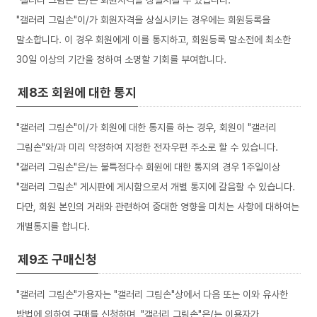
"갤러리 그림손"은/는 회원자격을 상실시킬 수 있습니다.
"갤러리 그림손"이/가 회원자격을 상실시키는 경우에는 회원등록을
말소합니다. 이 경우 회원에게 이를 통지하고, 회원등록 말소전에 최소한
30일 이상의 기간을 정하여 소명할 기회를 부여합니다.
제8조 회원에 대한 통지
"갤러리 그림손"이/가 회원에 대한 통지를 하는 경우, 회원이 "갤러리
그림손"와/과 미리 약정하여 지정한 전자우편 주소로 할 수 있습니다.
"갤러리 그림손"은/는 불특정다수 회원에 대한 통지의 경우 1주일이상
"갤러리 그림손" 게시판에 게시함으로서 개별 통지에 갈음할 수 있습니다.
다만, 회원 본인의 거래와 관련하여 중대한 영향을 미치는 사항에 대하여는
개별통지를 합니다.
제9조 구매신청
"갤러리 그림손"가용자는 "갤러리 그림손"상에서 다음 또는 이와 유사한
방법에 의하여 구매를 신청하며, "갤러리 그림손"은/는 이용자가