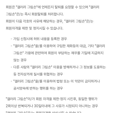
회원은 "갤러리 그림손"에 언제든지 탈퇴를 요청할 수 있으며 "갤러리
그림손"은/는 즉시 회원탈퇴를 처리합니다.
회원이 다음 각호의 사유에 해당하는 경우, "갤러리 그림손"은/는
회원자격을 제한 및 정지시킬 수 있습니다.
가입 신청시에 허위 내용을 등록한 경우
"갤러리 그림손"을/를 이용하여 구입한 재화등의 대금, 기타 "갤러리
그림손" 가용에 관련하여 회원이 부담하는 채무를 기일에 지급하지
않는 경우
다른 사람의 "갤러리 그림손" 이용을 방해하거나 그 정보를 도용하는
등 전자상거래 질서를 위협하는 경우
"갤러리 그림손"을/를 이용하여 법령 또는 이 약관이 금지하거나
공서양속에 반하는 행위를 하는 경우
"갤러리 그림손"이/가 회원 자격을 제한·정지 시킨후, 동일한 행위가
2회이상 반복되거나 30일이내에 그 사유가 시정되지 아니하는 경우