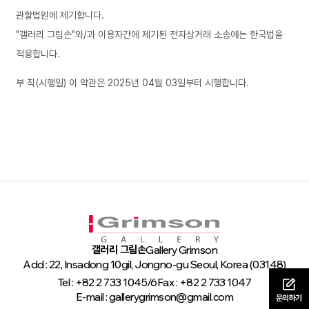
관할법원에 제기합니다.
"갤러리 그림손"와/과 이용자간에 제기된 전자상거래 소송에는 한국법을
적용합니다.
부 칙(시행일) 이 약관은 2025년 04월 03일부터 시행합니다.
갤러리 그림손
Gallery Grimson
Add : 22, Insadong 10gil, Jongno-gu Seoul, Korea (03148)
Tel : +82 2 733 1045/6
Fax : +82 2 733 1047
E-mail : gallerygrimson@gmail.com
문의하기