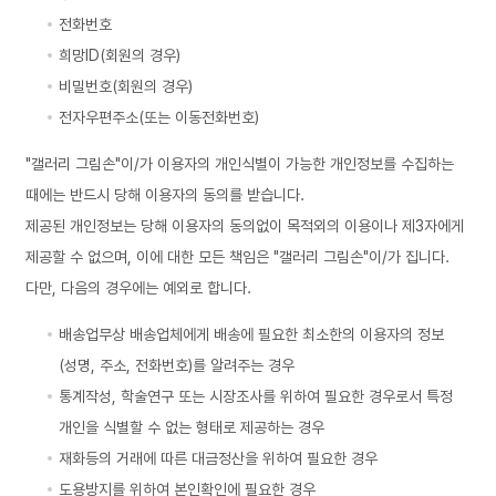
전화번호
희망ID(회원의 경우)
비밀번호(회원의 경우)
전자우편주소(또는 이동전화번호)
"갤러리 그림손"이/가 이용자의 개인식별이 가능한 개인정보를 수집하는
때에는 반드시 당해 이용자의 동의를 받습니다.
제공된 개인정보는 당해 이용자의 동의없이 목적외의 이용이나 제3자에게
제공할 수 없으며, 이에 대한 모든 책임은 "갤러리 그림손"이/가 집니다.
다만, 다음의 경우에는 예외로 합니다.
배송업무상 배송업체에게 배송에 필요한 최소한의 이용자의 정보
(성명, 주소, 전화번호)를 알려주는 경우
통계작성, 학술연구 또는 시장조사를 위하여 필요한 경우로서 특정
개인을 식별할 수 없는 형태로 제공하는 경우
재화등의 거래에 따른 대금정산을 위하여 필요한 경우
도용방지를 위하여 본인확인에 필요한 경우