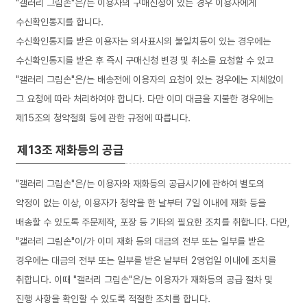
"갤러리 그림손"은/는 이용자의 구매신청이 있는 경우 이용자에게
수신확인통지를 합니다.
수신확인통지를 받은 이용자는 의사표시의 불일치등이 있는 경우에는
수신확인통지를 받은 후 즉시 구매신청 변경 및 취소를 요청할 수 있고
"갤러리 그림손"은/는 배송전에 이용자의 요청이 있는 경우에는 지체없이
그 요청에 따라 처리하여야 합니다. 다만 이미 대금을 지불한 경우에는
제15조의 청약철회 등에 관한 규정에 따릅니다.
제13조 재화등의 공급
"갤러리 그림손"은/는 이용자와 재화등의 공급시기에 관하여 별도의
약정이 없는 이상, 이용자가 청약을 한 날부터 7일 이내에 재화 등을
배송할 수 있도록 주문제작, 포장 등 기타의 필요한 조치를 취합니다. 다만,
"갤러리 그림손"이/가 이미 재화 등의 대금의 전부 또는 일부를 받은
경우에는 대금의 전부 또는 일부를 받은 날부터 2영업일 이내에 조치를
취합니다. 이때 "갤러리 그림손"은/는 이용자가 재화등의 공급 절차 및
진행 사항을 확인할 수 있도록 적절한 조치를 합니다.