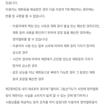
있습니다.
이용자는 재화등을 배송받은 경우 다음 각호의 1에 해당하는 경우에는
반품 및 교환을 할 수 없습니다.
이용자에게 책임 있는 사유로 재화 등이 멸실 또는 훼손된 경우(다만,
재화 등의 내용을 확인하기 위하여 포장 등을 훼손한 경우에는
청약철회를 할 수 있습니다)
이용자의 사용 또는 일부 소비에 의하여 재화 등의 가치가 현저히
감소한 경우
시간의 경과에 의하여 재판매가 곤란할 정도로 재화등의 가치가
현저히 감소한 경우
같은 성능을 지닌 재화등으로 복제가 가능한 경우 그 원본인 재화
등의 포장을 훼손한 경우
제2항제2호 내지 제4호의 경우에 "갤러리 그림손"이/가 사전에 청약철회
등이 제한되는 사실을 소비자가 쉽게 알 수 있는 곳에 명기하거나
시용상품을 제공하는 등의 조치를 하지 않았다면 이용자의 청약철회등이