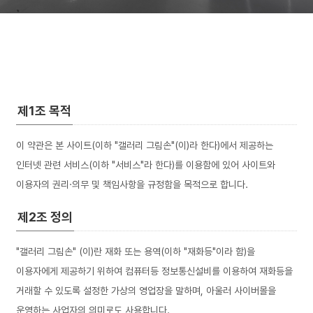
제1조 목적
이 약관은 본 사이트(이하 "갤러리 그림손"(이)라 한다)에서 제공하는
인터넷 관련 서비스(이하 "서비스"라 한다)를 이용함에 있어 사이트와
이용자의 권리·의무 및 책임사항을 규정함을 목적으로 합니다.
제2조 정의
"갤러리 그림손" (이)란 재화 또는 용역(이하 "재화등"이라 함)을
이용자에게 제공하기 위하여 컴퓨터등 정보통신설비를 이용하여 재화등을
거래할 수 있도록 설정한 가상의 영업장을 말하며, 아울러 사이버몰을
운영하는 사업자의 의미로도 사용합니다.