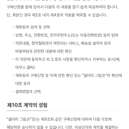
구매신청을 함에 있어서 다음의 각 내용을 알기 쉽게 제공하여야 합니다.
단, 회원인 경우 제2호 내지 제4호의 적용을 제외할 수 있습니다.
재화등의 검색 및 선택
성명, 주소, 전화번호, 전자우편주소(또는 이동전화번호) 등의 입력
약관내용, 청약철회권이 제한되는 서비스, 배송료·설치비 등의
비용부담과 관련한 내용에 대한 확인
이 약관에 동의하고 위 3.호의 사항을 확인하거나 거부하는 표시(예,
마우스 클릭)
재화등의 구매신청 및 이에 관한 확인 또는 "갤러리 그림손"의 확인에
대한 동의
결제방법의 선택
제10조 계약의 성립
"갤러리 그림손"은/는 제9조와 같은 구매신청에 대하여 다음 각호에
해당하면 승낙하지 않을 수 있습니다. 다만, 미성년자와 계약을 체결하는