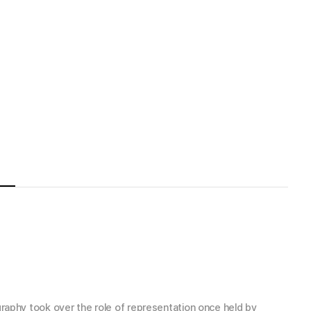
graphy took over the role of representation once held by