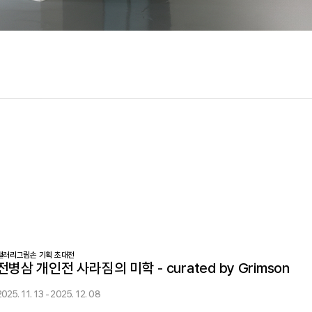
갤러리그림손 기획 초대전
전병삼 개인전 사라짐의 미학 - curated by Grimson
2025. 11. 13 - 2025. 12. 08