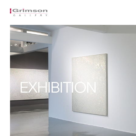
EXHIBITION