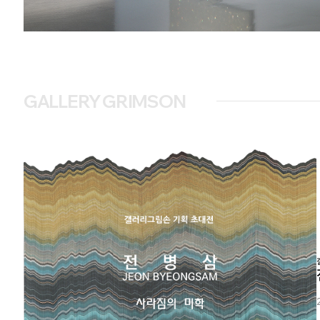
GALLERY GRIMSON