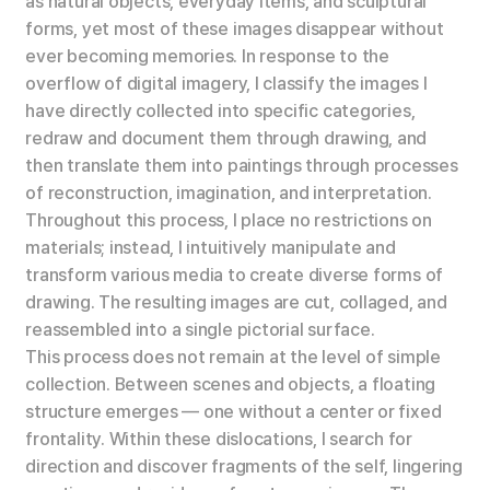
as natural objects, everyday items, and sculptural
forms, yet most of these images disappear without
ever becoming memories. In response to the
overflow of digital imagery, I classify the images I
have directly collected into specific categories,
redraw and document them through drawing, and
then translate them into paintings through processes
of reconstruction, imagination, and interpretation.
Throughout this process, I place no restrictions on
materials; instead, I intuitively manipulate and
transform various media to create diverse forms of
drawing. The resulting images are cut, collaged, and
reassembled into a single pictorial surface.
This process does not remain at the level of simple
collection. Between scenes and objects, a floating
structure emerges — one without a center or fixed
frontality. Within these dislocations, I search for
direction and discover fragments of the self, lingering