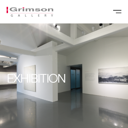
EXHIBITION