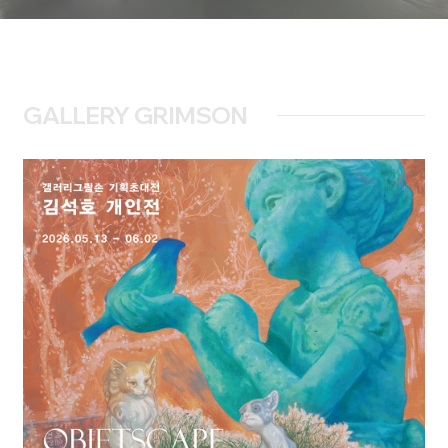
GALLERY GRIMSON