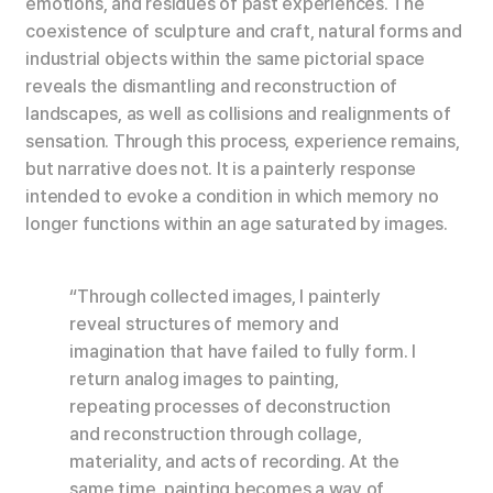
emotions, and residues of past experiences. The
coexistence of sculpture and craft, natural forms and
industrial objects within the same pictorial space
reveals the dismantling and reconstruction of
landscapes, as well as collisions and realignments of
sensation. Through this process, experience remains,
but narrative does not. It is a painterly response
intended to evoke a condition in which memory no
longer functions within an age saturated by images.
“Through collected images, I painterly
reveal structures of memory and
imagination that have failed to fully form. I
return analog images to painting,
repeating processes of deconstruction
and reconstruction through collage,
materiality, and acts of recording. At the
same time, painting becomes a way of