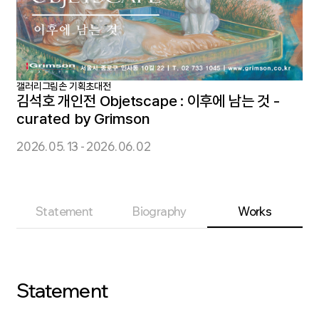
갤러리그림손 기획초대전
김석호 개인전 Objetscape : 이후에 남는 것 -
curated by Grimson
2026. 05. 13 - 2026. 06. 02
Statement
Biography
Works
Statement