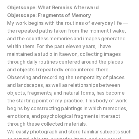
Objetscape: What Remains Afterward
Objetscape: Fragments of Memory
My work begins with the routines of everyday life —
the repeated paths taken from the moment I wake,
and the countless memories and images generated
within them. For the past eleven years, I have
maintained a studio in Itaewon, collecting images
through daily routines centered around the places
and objects I repeatedly encountered there.
Observing and recording the temporality of places
and landscapes, as well as relationships between
objects, fragments, and natural forms, has become
the starting point of my practice. This body of work
begins by constructing paintings in which memories,
emotions, and psychological fragments intersect
through these collected materials.
We easily photograph and store familiar subjects such