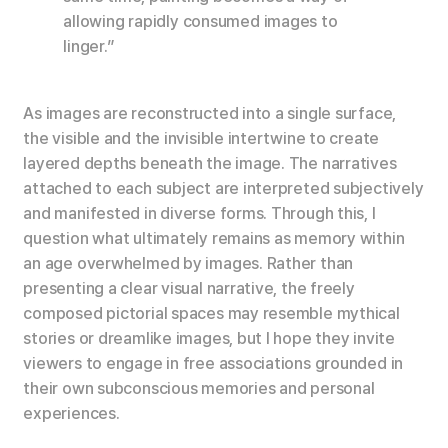
allowing rapidly consumed images to
linger.”
As images are reconstructed into a single surface,
the visible and the invisible intertwine to create
layered depths beneath the image. The narratives
attached to each subject are interpreted subjectively
and manifested in diverse forms. Through this, I
question what ultimately remains as memory within
an age overwhelmed by images. Rather than
presenting a clear visual narrative, the freely
composed pictorial spaces may resemble mythical
stories or dreamlike images, but I hope they invite
viewers to engage in free associations grounded in
their own subconscious memories and personal
experiences.