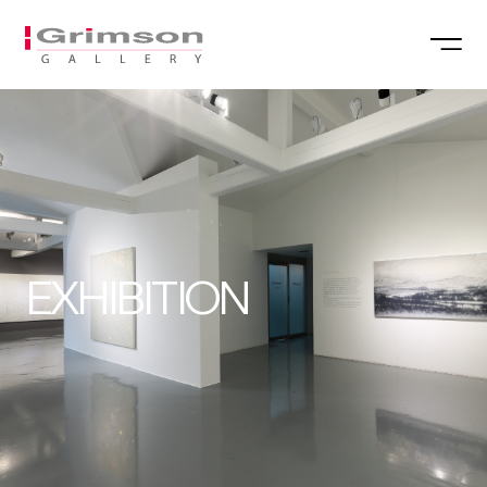
EXHIBITION