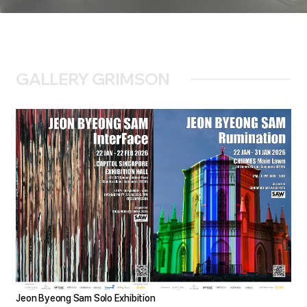
GALLERY GRIMSON
Jeon Byeong Sam Solo Exhibition